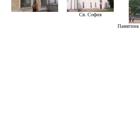
Св. София
Памятник 