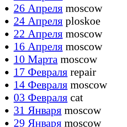
26 Апреля
moscow
24 Апреля
ploskoe
22 Апреля
moscow
16 Апреля
moscow
10 Марта
moscow
17 Февраля
repair
14 Февраля
moscow
03 Февраля
cat
31 Января
moscow
29 Января
moscow