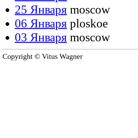
25 Января
moscow
06 Января
ploskoe
03 Января
moscow
Copyright © Vitus Wagner