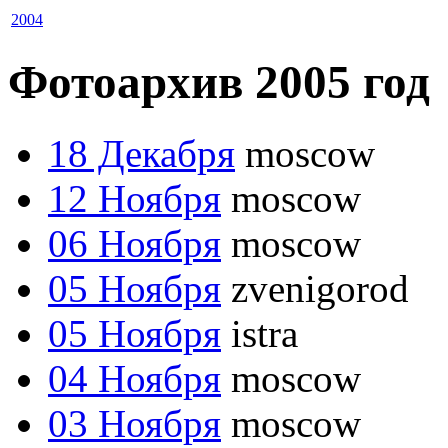
2004
Фотоархив 2005 год
18 Декабря
moscow
12 Ноября
moscow
06 Ноября
moscow
05 Ноября
zvenigorod
05 Ноября
istra
04 Ноября
moscow
03 Ноября
moscow