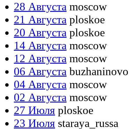
28 Августа
moscow
21 Августа
ploskoe
20 Августа
ploskoe
14 Августа
moscow
12 Августа
moscow
06 Августа
buzhaninovo
04 Августа
moscow
02 Августа
moscow
27 Июля
ploskoe
23 Июля
staraya_russa