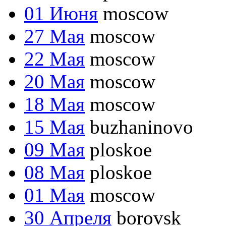
01 Июня
moscow
27 Мая
moscow
22 Мая
moscow
20 Мая
moscow
18 Мая
moscow
15 Мая
buzhaninovo
09 Мая
ploskoe
08 Мая
ploskoe
01 Мая
moscow
30 Апреля
borovsk