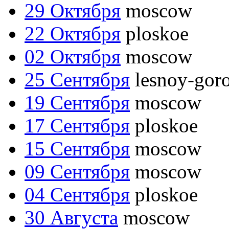
29 Октября
moscow
22 Октября
ploskoe
02 Октября
moscow
25 Сентября
lesnoy-gor
19 Сентября
moscow
17 Сентября
ploskoe
15 Сентября
moscow
09 Сентября
moscow
04 Сентября
ploskoe
30 Августа
moscow