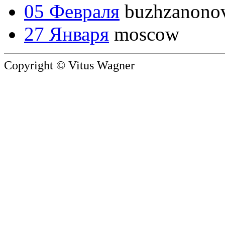
05 Февраля
buzhzanono
27 Января
moscow
Copyright © Vitus Wagner