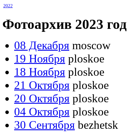
2022
Фотоархив 2023 год
08 Декабря
moscow
19 Ноября
ploskoe
18 Ноября
ploskoe
21 Октября
ploskoe
20 Октября
ploskoe
04 Октября
ploskoe
30 Сентября
bezhetsk