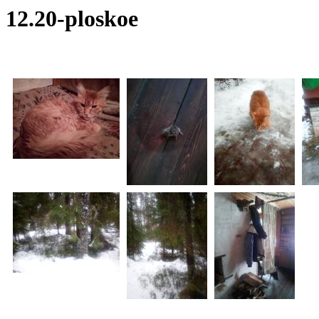
12.20-ploskoe