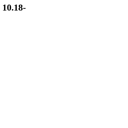
10.18-