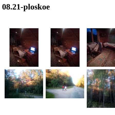
08.21-ploskoe