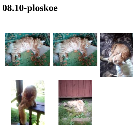
08.10-ploskoe