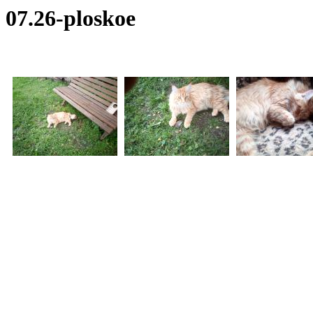
07.26-ploskoe