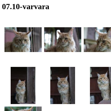
07.10-varvara