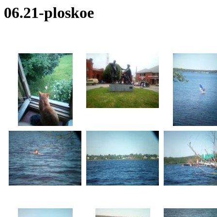
06.21-ploskoe