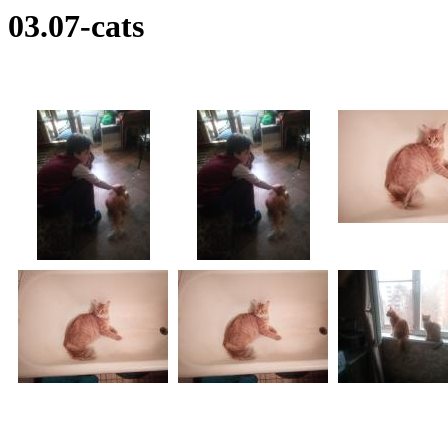
03.07-cats