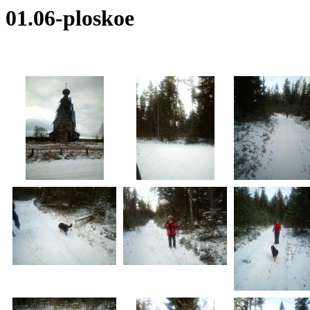
01.06-ploskoe