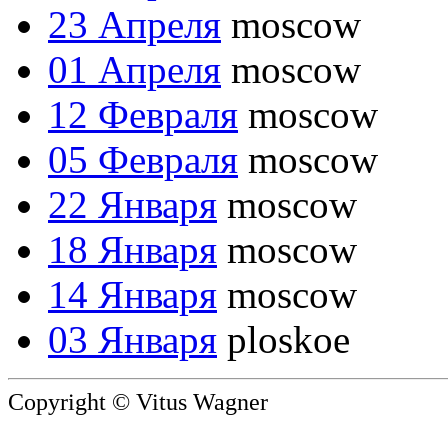
23 Апреля
moscow
01 Апреля
moscow
12 Февраля
moscow
05 Февраля
moscow
22 Января
moscow
18 Января
moscow
14 Января
moscow
03 Января
ploskoe
Copyright © Vitus Wagner