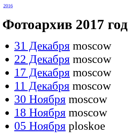
2016
Фотоархив 2017 год
31 Декабря
moscow
22 Декабря
moscow
17 Декабря
moscow
11 Декабря
moscow
30 Ноября
moscow
18 Ноября
moscow
05 Ноября
ploskoe