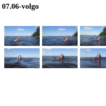
07.06-volgo