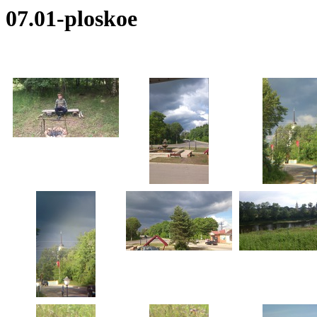
07.01-ploskoe