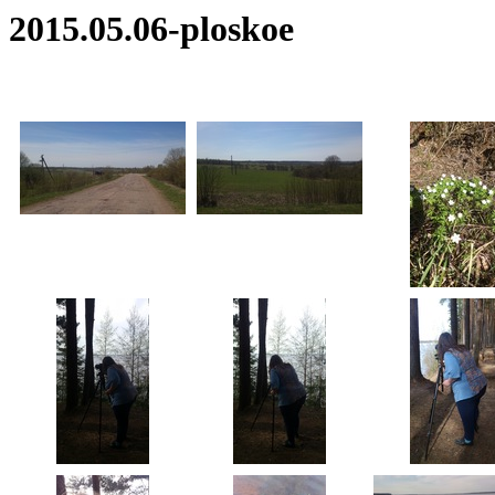
2015.05.06-ploskoe