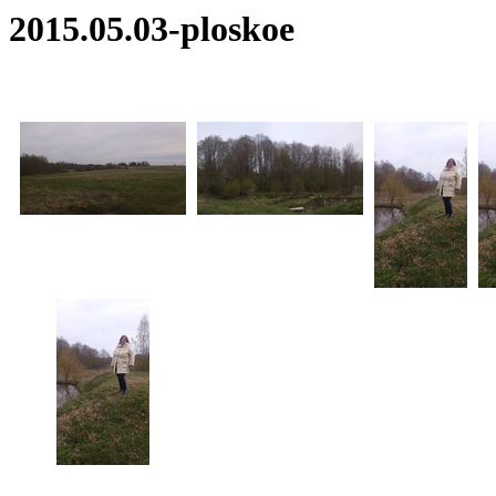
2015.05.03-ploskoe