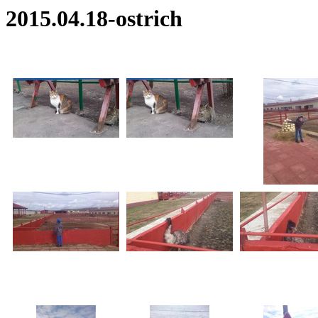
2015.04.18-ostrich