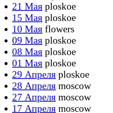
21 Мая
ploskoe
15 Мая
ploskoe
10 Мая
flowers
09 Мая
ploskoe
08 Мая
ploskoe
01 Мая
ploskoe
29 Апреля
ploskoe
28 Апреля
moscow
27 Апреля
moscow
17 Апреля
moscow