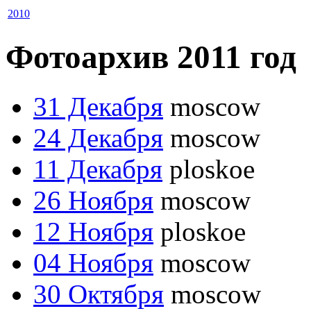
2010
Фотоархив 2011 год
31 Декабря
moscow
24 Декабря
moscow
11 Декабря
ploskoe
26 Ноября
moscow
12 Ноября
ploskoe
04 Ноября
moscow
30 Октября
moscow