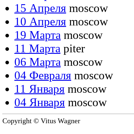
15 Апреля
moscow
10 Апреля
moscow
19 Марта
moscow
11 Марта
piter
06 Марта
moscow
04 Февраля
moscow
11 Января
moscow
04 Января
moscow
Copyright © Vitus Wagner