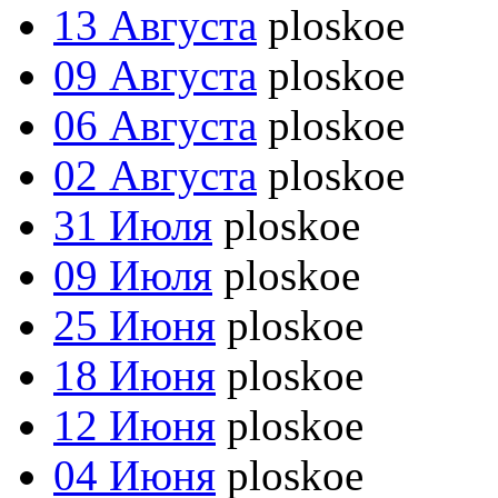
13 Августа
ploskoe
09 Августа
ploskoe
06 Августа
ploskoe
02 Августа
ploskoe
31 Июля
ploskoe
09 Июля
ploskoe
25 Июня
ploskoe
18 Июня
ploskoe
12 Июня
ploskoe
04 Июня
ploskoe