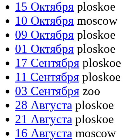
15 Октября
ploskoe
10 Октября
moscow
09 Октября
ploskoe
01 Октября
ploskoe
17 Сентября
ploskoe
11 Сентября
ploskoe
03 Сентября
zoo
28 Августа
ploskoe
21 Августа
ploskoe
16 Августа
moscow