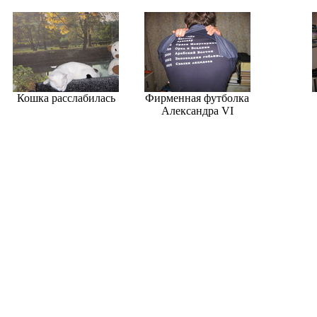
Кошка расслабилась
Фирменная футболка
Александра VI