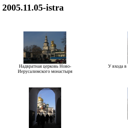
2005.11.05-istra
Надвратная церковь Ново-
У входа в
Иерусалимского монастыря