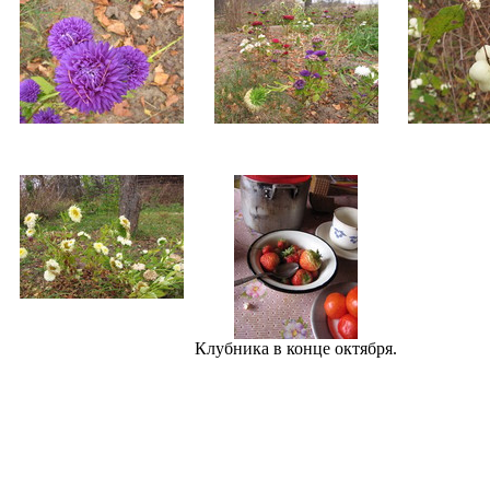
Клубника в конце октября.