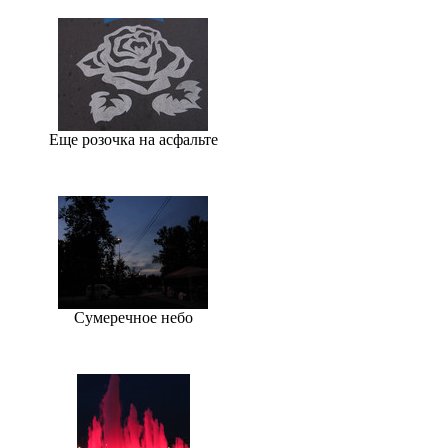
Еще розочка на асфальте
Сумеречное небо