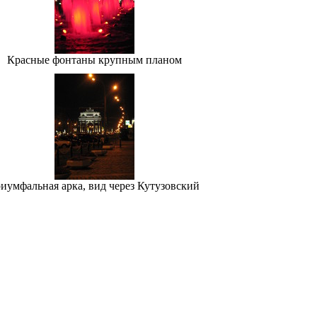
Красные фонтаны крупным планом
иумфальная арка, вид через Кутузовский