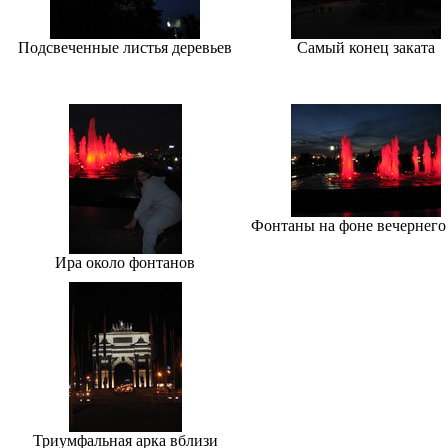
Подсвеченные листья деревьев
Самый конец заката
Фонтаны на фоне вечернего
Ира около фонтанов
Триумфальная арка вблизи