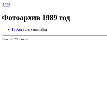
1986
Фотоархив 1989 год
15 Августа
kamchatka
Copyright © Vitus Wagner